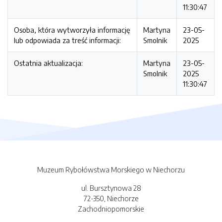
11:30:47
Osoba, która wytworzyła informację
Martyna
23-05-
lub odpowiada za treść informacji:
Smolnik
2025
Ostatnia aktualizacja:
Martyna
23-05-
Smolnik
2025
11:30:47
Muzeum Rybołówstwa Morskiego w Niechorzu
ul. Bursztynowa 28
72-350, Niechorze
Zachodniopomorskie