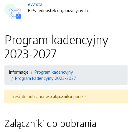
eWrota
BIPy jednostek organizacyjnych.
Program kadencyjny
2023-2027
Informacje
Program kadencyjny
Program kadencyjny 2023-2027
Treść do pobrania w
załączniku
poniżej.
Załączniki do pobrania