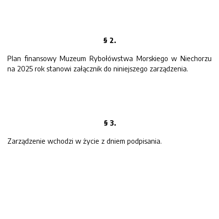
§ 2.
Plan finansowy Muzeum Rybołówstwa Morskiego w Niechorzu
na 2025 rok stanowi załącznik do niniejszego zarządzenia.
§ 3.
Zarządzenie wchodzi w życie z dniem podpisania.