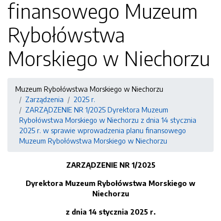
finansowego Muzeum
Rybołówstwa
Morskiego w Niechorzu
Muzeum Rybołówstwa Morskiego w Niechorzu
Zarządzenia
2025 r.
ZARZĄDZENIE NR 1/2025 Dyrektora Muzeum
Rybołówstwa Morskiego w Niechorzu z dnia 14 stycznia
2025 r. w sprawie wprowadzenia planu finansowego
Muzeum Rybołówstwa Morskiego w Niechorzu
ZARZĄDZENIE NR 1/2025
Dyrektora Muzeum Rybołówstwa Morskiego w
Niechorzu
z dnia 14 stycznia 2025 r.