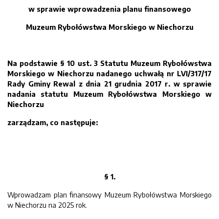
w sprawie wprowadzenia planu finansowego
Muzeum Rybołówstwa Morskiego w Niechorzu
Na podstawie § 10 ust. 3 Statutu Muzeum Rybołówstwa
Morskiego w Niechorzu nadanego uchwałą nr LVI/317/17
Rady Gminy Rewal z dnia 21 grudnia 2017 r. w sprawie
nadania statutu Muzeum Rybołówstwa Morskiego w
Niechorzu
zarządzam, co następuje:
§ 1.
Wprowadzam plan finansowy Muzeum Rybołówstwa Morskiego
w Niechorzu na 2025 rok.